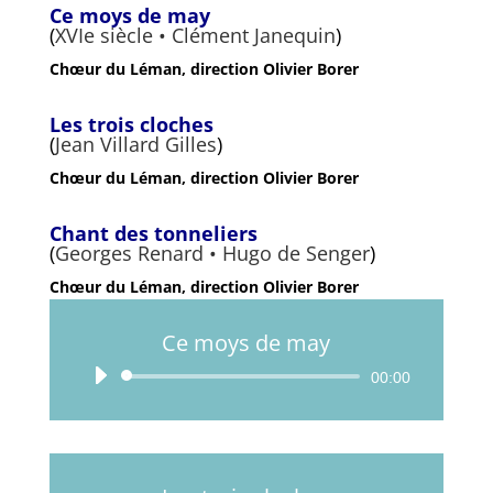
Ce moys de may
(
XVIe siècle • Clément Janequin
)
Chœur du Léman, direction Olivier Borer
Les trois cloches
(
Jean Villard Gilles
)
Chœur du Léman, direction Olivier Borer
Chant des tonneliers
(
Georges Renard • Hugo de Senger
)
Chœur du Léman, direction Olivier Borer
Ce moys de may
Lecteur
00:00
audio