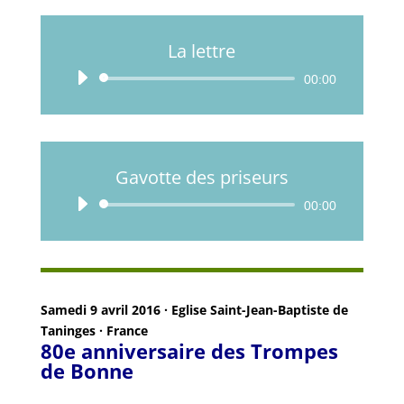
La lettre
Lecteur
00:00
audio
Gavotte des priseurs
Lecteur
00:00
audio
Samedi 9 avril 2016 · Eglise Saint-Jean-Baptiste de
Taninges · France
80e anniversaire des Trompes
de Bonne