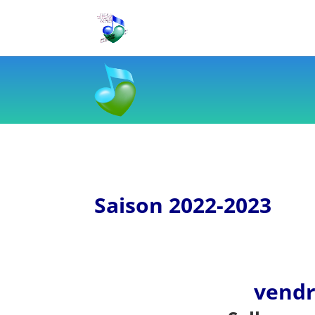
Saison 2022-2023
vendr