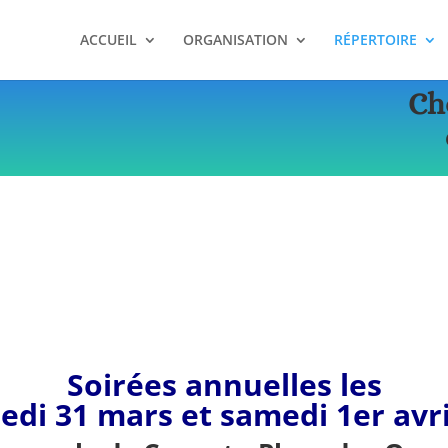
ACCUEIL
ORGANISATION
RÉPERTOIRE
Ch
Soirées annuelles les
edi 31 mars et samedi 1er avri