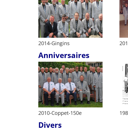
2014-Gingins
201
Anniversaires
2010-Coppet-150e
198
Divers