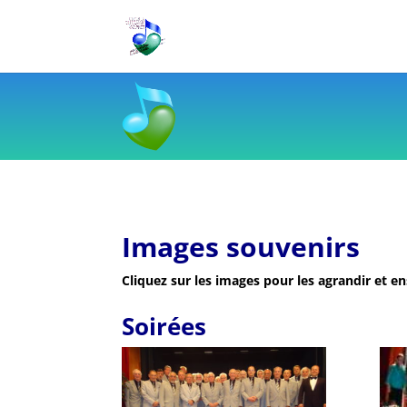
Images souvenirs
Cliquez sur les images pour les agrandir et e
Soirées