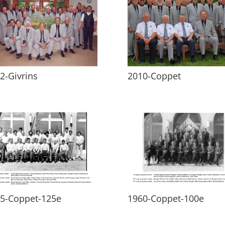
2-Givrins
2010-Coppet
5-Coppet-125e
1960-Coppet-100e