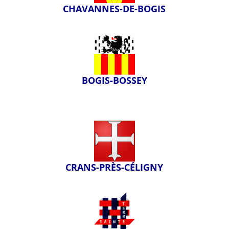
CHAVANNES-DE-BOGIS
BOGIS-BOSSEY
CRANS-PRÈS-CÉLIGNY