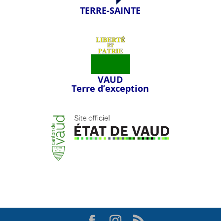
TERRE-SAINTE
VAUD
Terre d’exception