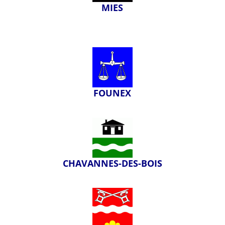
MIES
FOUNEX
CHAVANNES-DES-BOIS