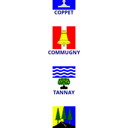
COPPET
COMMUGNY
TANNAY