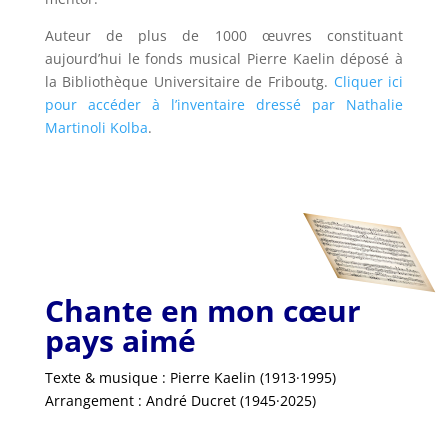
Auteur de plus de 1000 œuvres constituant
aujourd’hui le fonds musical Pierre Kaelin déposé à
la Bibliothèque Universitaire de Friboutg.
Cliquer ici
pour accéder à l’inventaire dressé par Nathalie
Martinoli Kolba
.
Chante en mon cœur
pays aimé
Texte & musique : Pierre Kaelin (1913·1995)
Arrangement : André Ducret (1945·2025)