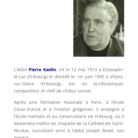
L’abbé
Pierre Kaelin
, né le 12 mai 1913 à Estavayer-
le-Lac (Fribourg) et décédé le 1er juin 1995 à Villars-
sur-Glâne (Fribourg), est un ecclésiastique,
compositeur et chef de chœur suisse.
Après une formation musicale à Paris, à l’école
César-Franck et à l’institut grégorien, il enseigne à
l’école normale et au conservatoire de Fribourg, où il
deviendra maître de chapelle de la Cathédrale Saint-
Nicolas, succédant ainsi à l’abbé Joseph Bovet, son
mentor.