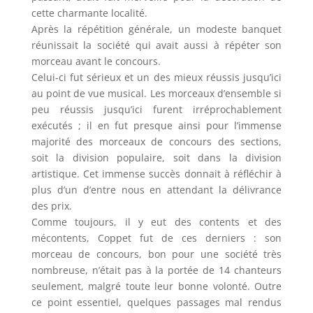
cette charmante localité.
Après la répétition générale, un modeste banquet
réunissait la société qui avait aussi à répéter son
morceau avant le concours.
Celui-ci fut sérieux et un des mieux réussis jusqu’ici
au point de vue musical. Les morceaux d’ensemble si
peu réussis jusqu’ici furent irréprochablement
exécutés ; il en fut presque ainsi pour l’immense
majorité des morceaux de concours des sections,
soit la division populaire, soit dans la division
artistique. Cet immense succès donnait à réfléchir à
plus d’un d’entre nous en attendant la délivrance
des prix.
Comme toujours, il y eut des contents et des
mécontents, Coppet fut de ces derniers : son
morceau de concours, bon pour une société très
nombreuse, n’était pas à la portée de 14 chanteurs
seulement, malgré toute leur bonne volonté. Outre
ce point essentiel, quelques passages mal rendus