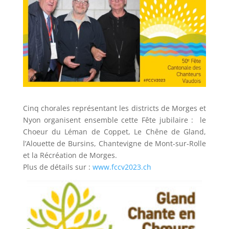
Cinq chorales représentant les districts de Morges et
Nyon organisent ensemble cette Fête jubilaire : le
Choeur du Léman de Coppet, Le Chêne de Gland,
l’Alouette de Bursins, Chantevigne de Mont-sur-Rolle
et la Récréation de Morges.
Plus de détails sur :
www.fccv2023.ch