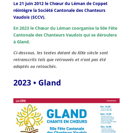
Le 21 juin 2012 le Chœur du Léman de Coppet
réintègre la Société Cantonale des Chanteurs
Vaudois (SCCV).
En 2023 le Chœur du Léman coorganise la 50e Fête
Cantonale des Chanteurs Vaudois qui se déroulera
à Gland.
Ci-dessous, les textes datant du XIXe siècle sont
retranscrits tels que retrouvés et n’ont pas été
adaptés ou retouchés.
2023 • Gland