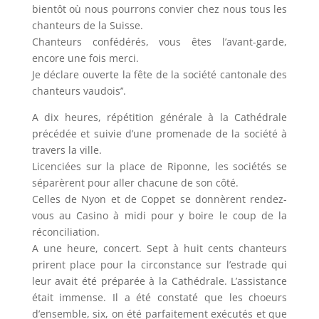
bientôt où nous pourrons convier chez nous tous les
chanteurs de la Suisse.
Chanteurs confédérés, vous êtes l’avant-garde,
encore une fois merci.
Je déclare ouverte la fête de la société cantonale des
chanteurs vaudois’’.
A dix heures, répétition générale à la Cathédrale
précédée et suivie d’une promenade de la société à
travers la ville.
Licenciées sur la place de Riponne, les sociétés se
séparèrent pour aller chacune de son côté.
Celles de Nyon et de Coppet se donnèrent rendez-
vous au Casino à midi pour y boire le coup de la
réconciliation.
A une heure, concert. Sept à huit cents chanteurs
prirent place pour la circonstance sur l’estrade qui
leur avait été préparée à la Cathédrale. L’assistance
était immense. Il a été constaté que les choeurs
d’ensemble, six, on été parfaitement exécutés et que