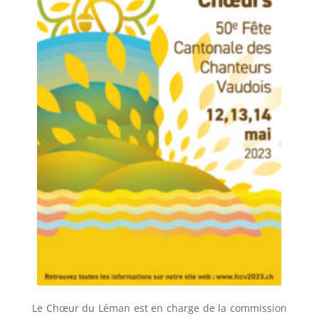
Le Chœur du Léman est en charge de la commission