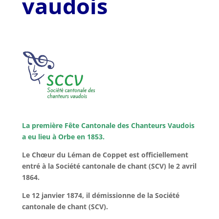
vaudois
La première Fête Cantonale des Chanteurs Vaudois
a eu lieu à Orbe en 1853.
Le Chœur du Léman de Coppet est officiellement
entré à la Société cantonale de chant (SCV) le 2 avril
1864.
Le 12 janvier 1874, il démissionne de la Société
cantonale de chant (SCV).