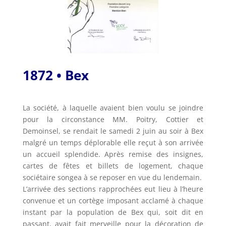
1872 • Bex
La société, à laquelle avaient bien voulu se joindre
pour la circonstance MM. Poitry, Cottier et
Demoinsel, se rendait le samedi 2 juin au soir à Bex
malgré un temps déplorable elle reçut à son arrivée
un accueil splendide. Après remise des insignes,
cartes de fêtes et billets de logement, chaque
sociétaire songea à se reposer en vue du lendemain.
L’arrivée des sections rapprochées eut lieu à l’heure
convenue et un cortège imposant acclamé à chaque
instant par la population de Bex qui, soit dit en
passant, avait fait merveille pour la décoration de