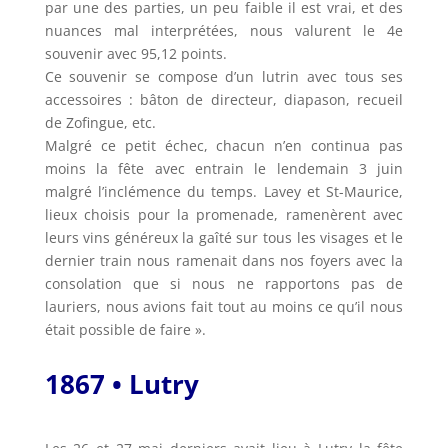
par une des parties, un peu faible il est vrai, et des
nuances mal interprétées, nous valurent le 4e
souvenir avec 95,12 points.
Ce souvenir se compose d’un lutrin avec tous ses
accessoires : bâton de directeur, diapason, recueil
de Zofingue, etc.
Malgré ce petit échec, chacun n’en continua pas
moins la fête avec entrain le lendemain 3 juin
malgré l’inclémence du temps. Lavey et St-Maurice,
lieux choisis pour la promenade, ramenèrent avec
leurs vins généreux la gaîté sur tous les visages et le
dernier train nous ramenait dans nos foyers avec la
consolation que si nous ne rapportons pas de
lauriers, nous avions fait tout au moins ce qu’il nous
était possible de faire ».
1867 • Lutry