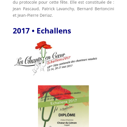
du protocole pour cette fête. Elle est constituée de :
Jean Pascaud, Patrick Lavanchy, Bernard Bertoncini
et Jean-Pierre Deriaz.
2017 • Echallens