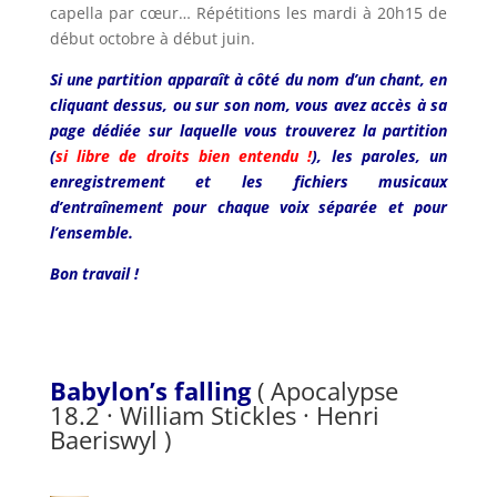
capella par cœur… Répétitions les mardi à 20h15 de
début octobre à début juin.
Si une partition apparaît à côté du nom d’un chant, en
cliquant dessus, ou sur son nom, vous avez accès à sa
page dédiée sur laquelle vous trouverez la partition
(
si libre de droits bien entendu !
), les paroles, un
enregistrement et les fichiers musicaux
d’entraînement pour chaque voix séparée et pour
l’ensemble.
Bon travail !
Babylon’s falling
( Apocalypse
18.2 · William Stickles · Henri
Baeriswyl )