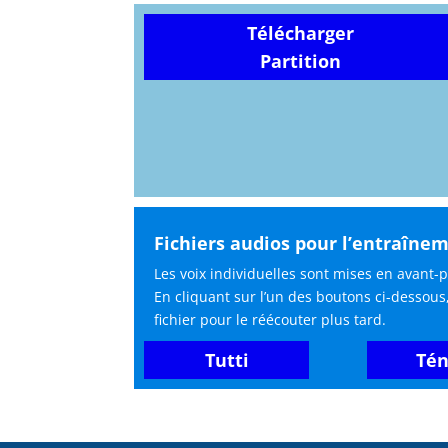
Télécharger
Partition
Fichiers audios pour l’entraîne
Les voix individuelles sont mises en avant-p
En cliquant sur l’un des boutons ci-dessous
fichier pour le réécouter plus tard.
Tutti
Tén