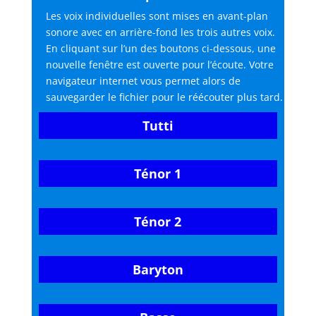
Les voix individuelles sont mises en avant-plan
sonore avec en arrière-fond les trois autres voix.
En cliquant sur l’un des boutons ci-dessous, une
nouvelle fenêtre est ouverte pour l’écoute. Votre
navigateur internet vous permet alors de
sauvegarder le fichier pour le réécouter plus tard.
Tutti
Ténor 1
Ténor 2
Baryton